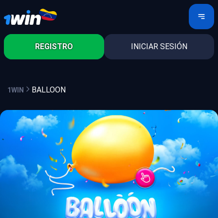
REGISTRO
INICIAR SESIÓN
BALLOON
1WIN