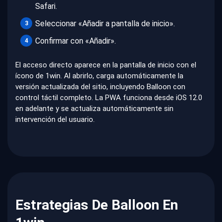
Safari.
Seleccionar «Añadir a pantalla de inicio».
Confirmar con «Añadir».
El acceso directo aparece en la pantalla de inicio con el
ícono de 1win. Al abrirlo, carga automáticamente la
versión actualizada del sitio, incluyendo Balloon con
control táctil completo. La PWA funciona desde iOS 12.0
en adelante y se actualiza automáticamente sin
intervención del usuario.
Estrategias De Balloon En