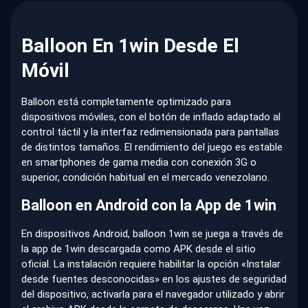
Balloon En 1win Desde El
Móvil
Balloon está completamente optimizado para
dispositivos móviles, con el botón de inflado adaptado al
control táctil y la interfaz redimensionada para pantallas
de distintos tamaños. El rendimiento del juego es estable
en smartphones de gama media con conexión 3G o
superior, condición habitual en el mercado venezolano.
Balloon en Android con la App de 1win
En dispositivos Android, balloon 1win se juega a través de
la app de 1win descargada como APK desde el sitio
oficial. La instalación requiere habilitar la opción «Instalar
desde fuentes desconocidas» en los ajustes de seguridad
del dispositivo, activarla para el navegador utilizado y abrir