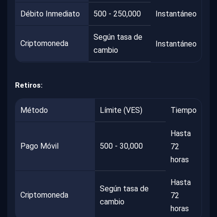
Débito Inmediato
500 - 250,000
Instantáneo
Según tasa de
Criptomoneda
Instantáneo
cambio
Retiros:
Método
Límite (VES)
Tiempo
Hasta
Pago Móvil
500 - 30,000
72
horas
Hasta
Según tasa de
Criptomoneda
72
cambio
horas