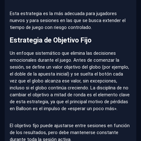
Esta estrategia es la más adecuada para jugadores
nuevos y para sesiones en las que se busca extender el
tiempo de juego con riesgo controlado.
Estrategia de Objetivo Fijo
Un enfoque sistemático que elimina las decisiones
emocionales durante el juego. Antes de comenzar la
sesión, se define un valor objetivo del globo (por ejemplo,
el doble de la apuesta inicial) y se suelta el botón cada
vez que el globo alcanza ese valor, sin excepciones,
incluso si el globo continúa creciendo. La disciplina de no
cambiar el objetivo a mitad de ronda es el elemento clave
de esta estrategia, ya que el principal motivo de pérdidas
en Balloon es el impulso de «esperar un poco más».
El objetivo fijo puede ajustarse entre sesiones en función
de los resultados, pero debe mantenerse constante
durante toda la sesión activa.