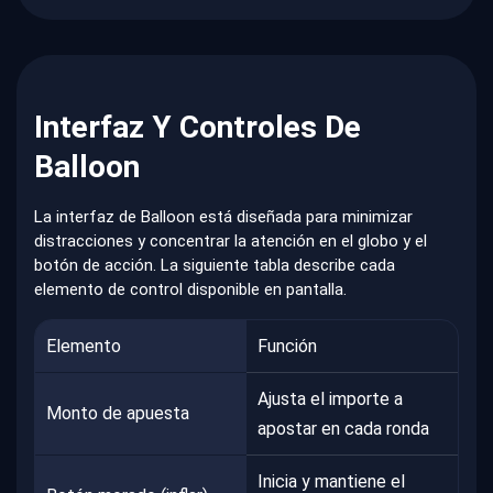
Interfaz Y Controles De
Balloon
La interfaz de Balloon está diseñada para minimizar
distracciones y concentrar la atención en el globo y el
botón de acción. La siguiente tabla describe cada
elemento de control disponible en pantalla.
Elemento
Función
Ajusta el importe a
Monto de apuesta
apostar en cada ronda
Inicia y mantiene el