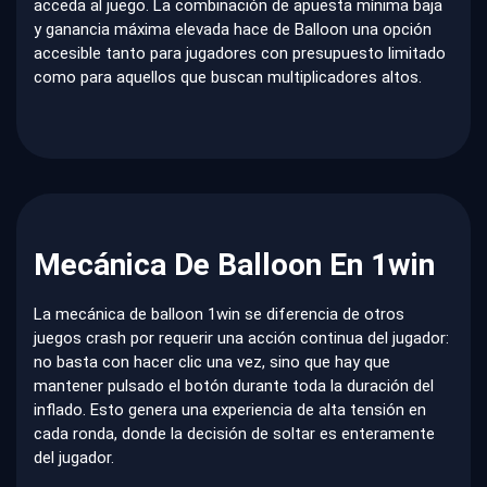
acceda al juego. La combinación de apuesta mínima baja
y ganancia máxima elevada hace de Balloon una opción
accesible tanto para jugadores con presupuesto limitado
como para aquellos que buscan multiplicadores altos.
Mecánica De Balloon En 1win
La mecánica de balloon 1win se diferencia de otros
juegos crash por requerir una acción continua del jugador:
no basta con hacer clic una vez, sino que hay que
mantener pulsado el botón durante toda la duración del
inflado. Esto genera una experiencia de alta tensión en
cada ronda, donde la decisión de soltar es enteramente
del jugador.