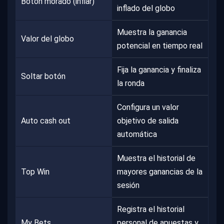
Botón morado (inflar)
inflado del globo
Muestra la ganancia
Valor del globo
potencial en tiempo real
Fija la ganancia y finaliza
Soltar botón
la ronda
Configura un valor
Auto cash out
objetivo de salida
automática
Muestra el historial de
Top Win
mayores ganancias de la
sesión
Registra el historial
My Bets
personal de apuestas y