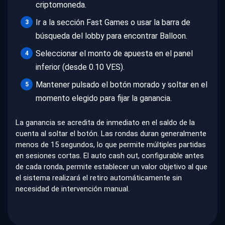
criptomoneda.
Ir a la sección Fast Games o usar la barra de
búsqueda del lobby para encontrar Balloon.
Seleccionar el monto de apuesta en el panel
inferior (desde 0.10 VES).
Mantener pulsado el botón morado y soltar en el
momento elegido para fijar la ganancia.
La ganancia se acredita de inmediato en el saldo de la
cuenta al soltar el botón. Las rondas duran generalmente
menos de 15 segundos, lo que permite múltiples partidas
en sesiones cortas. El auto cash out, configurable antes
de cada ronda, permite establecer un valor objetivo al que
el sistema realizará el retiro automáticamente sin
necesidad de intervención manual.