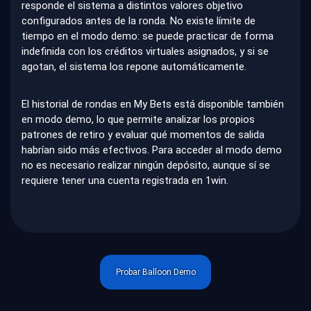
responde el sistema a distintos valores objetivo
configurados antes de la ronda. No existe límite de
tiempo en el modo demo: se puede practicar de forma
indefinida con los créditos virtuales asignados, y si se
agotan, el sistema los repone automáticamente.
El historial de rondas en My Bets está disponible también
en modo demo, lo que permite analizar los propios
patrones de retiro y evaluar qué momentos de salida
habrían sido más efectivos. Para acceder al modo demo
no es necesario realizar ningún depósito, aunque sí se
requiere tener una cuenta registrada en 1win.
Probar Balloon Demo