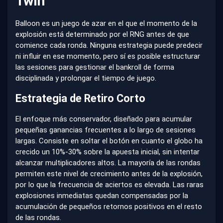
1win
Balloon es un juego de azar en el que el momento de la
explosión está determinado por el RNG antes de que
comience cada ronda. Ninguna estrategia puede predecir
ni influir en ese momento, pero sí es posible estructurar
las sesiones para gestionar el bankroll de forma
disciplinada y prolongar el tiempo de juego.
Estrategia de Retiro Corto
El enfoque más conservador, diseñado para acumular
pequeñas ganancias frecuentes a lo largo de sesiones
largas. Consiste en soltar el botón en cuanto el globo ha
crecido un 10%-30% sobre la apuesta inicial, sin intentar
alcanzar multiplicadores altos. La mayoría de las rondas
permiten este nivel de crecimiento antes de la explosión,
por lo que la frecuencia de aciertos es elevada. Las raras
explosiones inmediatas quedan compensadas por la
acumulación de pequeños retornos positivos en el resto
de las rondas.