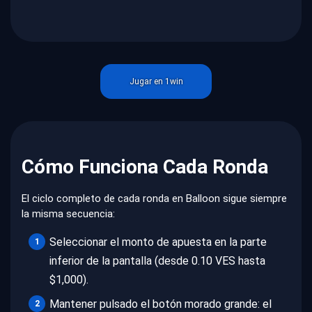
Jugar en 1win
Cómo Funciona Cada Ronda
El ciclo completo de cada ronda en Balloon sigue siempre
la misma secuencia:
Seleccionar el monto de apuesta en la parte
inferior de la pantalla (desde 0.10 VES hasta
$1,000).
Mantener pulsado el botón morado grande: el