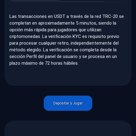
Las transacciones en USDT a través de la red TRC-20 se
completan en aproximadamente 5 minutos, siendo la
opción más rápida para jugadores que utilizan
criptomonedas. La verificación KYC es requisito previo
para procesar cualquier retiro, independientemente del
método elegido. La verificación se completa desde la
sección Perfil del panel de usuario y se procesa en un
plazo máximo de 72 horas hábiles.
Depositar y Jugar