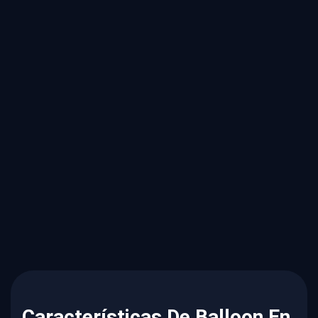
Características De Balloon En