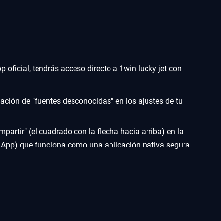
p oficial, tendrás acceso directo a 1win lucky jet con
alación de "fuentes desconocidas" en los ajustes de tu
artir" (el cuadrado con la flecha hacia arriba) en la
eb App) que funciona como una aplicación nativa segura.