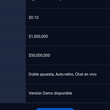
$0.10
$1,000,000
$50,000,000
Doble apuesta, Auto-retiro, Chat en vivo
Versión Demo disponible