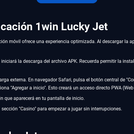
icación 1win Lucky Jet
ción móvil ofrece una experiencia optimizada. Al descargar la ap
o iniciará la descarga del archivo APK. Recuerda permitir la inst
ga externa. En navegador Safari, pulsa el botón central de "Comp
cciona "Agregar a inicio". Esto creará un acceso directo PWA (W
n que aparecerá en tu pantalla de inicio.
la sección "Casino" para empezar a jugar sin interrupciones.