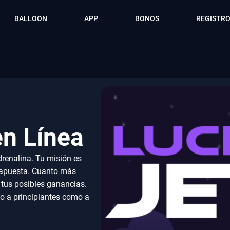
BALLOON
APP
BONOS
REGISTR
en Línea
drenalina. Tu misión es
a apuesta. Cuanto más
 tus posibles ganancias.
o a principiantes como a