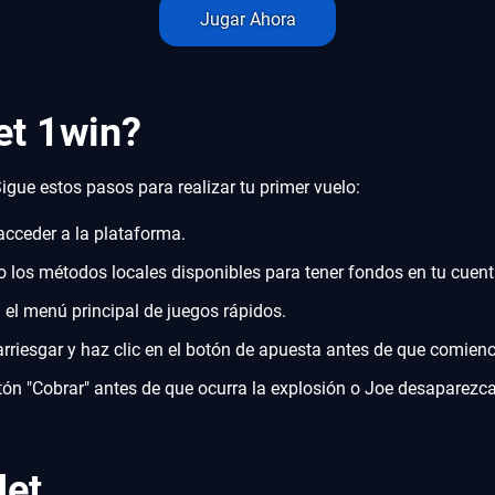
Jugar Ahora
et 1win?
igue estos pasos para realizar tu primer vuelo:
 acceder a la plataforma.
o los métodos locales disponibles para tener fondos en tu cuent
n el menú principal de juegos rápidos.
rriesgar y haz clic en el botón de apuesta antes de que comienc
otón "Cobrar" antes de que ocurra la explosión o Joe desaparezca
Jet