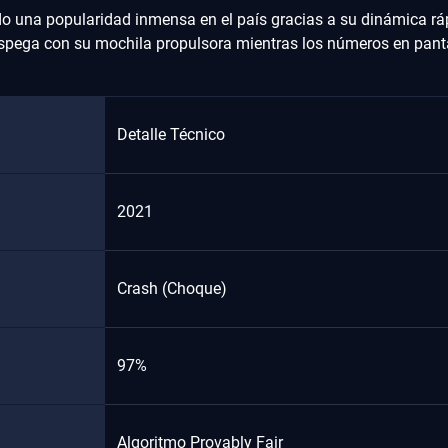
do una popularidad inmensa en el país gracias a su dinámica rápi
spega con su mochila propulsora mientras los números en pantall
Detalle Técnico
2021
Crash (Choque)
97%
Algoritmo Provably Fair