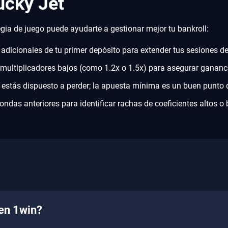
ucky Jet
egia de juego puede ayudarte a gestionar mejor tu bankroll:
 adicionales de tu primer depósito para extender tus sesiones de
n multiplicadores bajos (como 1.2x o 1.5x) para asegurar gananc
stás dispuesto a perder; la apuesta mínima es un buen punto de
rondas anteriores para identificar rachas de coeficientes altos o 
 en 1win?