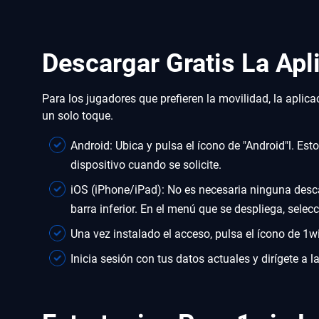
Descargar Gratis La Apl
Para los jugadores que prefieren la movilidad, la aplica
un solo toque.
Android: Ubica y pulsa el ícono de "Android"l. Est
dispositivo cuando se solicite.
iOS (iPhone/iPad): No es necesaria ninguna descar
barra inferior. En el menú que se despliega, sele
Una vez instalado el acceso, pulsa el ícono de 1wi
Inicia sesión con tus datos actuales y dirígete a 