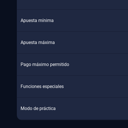
Apuesta mínima
Apuesta máxima
Pago máximo permitido
Funciones especiales
Modo de práctica