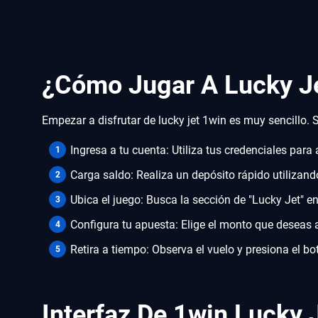
¿Cómo Jugar A Lucky J
Empezar a disfrutar de lucky jet 1win es muy sencillo. S
Ingresa a tu cuenta: Utiliza tus credenciales para
Carga saldo: Realiza un depósito rápido utilizand
Ubica el juego: Busca la sección de "Lucky Jet" e
Configura tu apuesta: Elige el monto que deseas a
Retira a tiempo: Observa el vuelo y presiona el b
Interfaz De 1win Lucky 